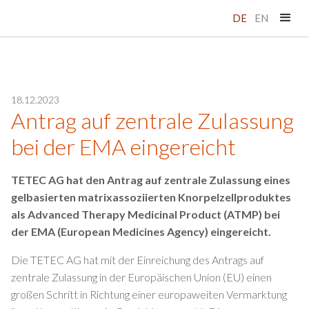
DE
EN
18.12.2023
Antrag auf zentrale Zulassung
bei der EMA eingereicht
TETEC AG hat den Antrag auf zentrale Zulassung eines
gelbasierten matrixassoziierten Knorpelzellproduktes
als Advanced Therapy Medicinal Product (ATMP) bei
der EMA (European Medicines Agency) eingereicht.
Die TETEC AG hat mit der Einreichung des Antrags auf
zentrale Zulassung in der Europäischen Union (EU) einen
großen Schritt in Richtung einer europaweiten Vermarktung