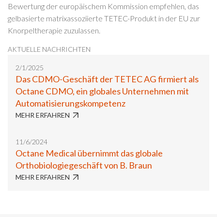
Bewertung der europäischem Kommission empfehlen, das
gelbasierte matrixassoziierte TETEC-Produkt in der EU zur
Knorpeltherapie zuzulassen.
AKTUELLE NACHRICHTEN
2/1/2025
Das CDMO-Geschäft der TETEC AG firmiert als
Octane CDMO, ein globales Unternehmen mit
Automatisierungskompetenz
MEHR ERFAHREN
11/6/2024
Octane Medical übernimmt das globale
Orthobiologiegeschäft von B. Braun
MEHR ERFAHREN