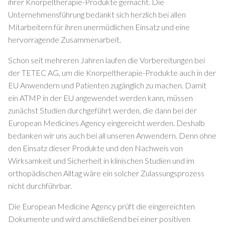
ihrer Knorpeltherapie-Produkte gemacht. Die
Unternehmensführung bedankt sich herzlich bei allen
Mitarbeitern für ihren unermüdlichen Einsatz und eine
hervorragende Zusammenarbeit.
Schon seit mehreren Jahren laufen die Vorbereitungen bei
der TETEC AG, um die Knorpeltherapie-Produkte auch in der
EU Anwendern und Patienten zugänglich zu machen. Damit
ein ATMP in der EU angewendet werden kann, müssen
zunächst Studien durchgeführt werden, die dann bei der
European Medicines Agency eingereicht werden. Deshalb
bedanken wir uns auch bei all unseren Anwendern. Denn ohne
den Einsatz dieser Produkte und den Nachweis von
Wirksamkeit und Sicherheit in klinischen Studien und im
orthopädischen Alltag wäre ein solcher Zulassungsprozess
nicht durchführbar.
Die European Medicine Agency prüft die eingereichten
Dokumente und wird anschließend bei einer positiven