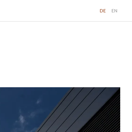
DE
EN