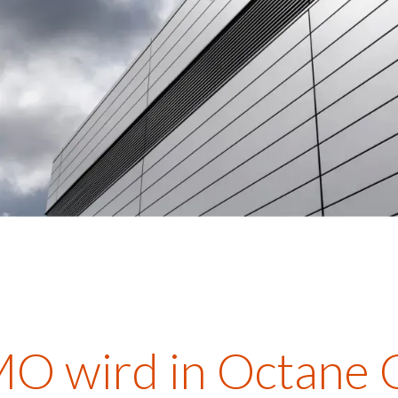
O wird in Octan